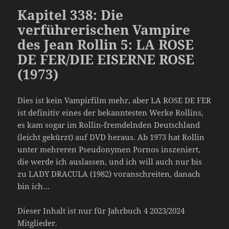
Kapitel 338: Die
verführerischen Vampire
des Jean Rollin 5: LA ROSE
DE FER/DIE EISERNE ROSE
(1973)
Dies ist kein Vampirfilm mehr, aber LA ROSE DE FER
ist definitiv eines der bekanntesten Werke Rollins,
es kam sogar im Rollin-fremdelnden Deutschland
(leicht gekürzt) auf DVD heraus. Ab 1973 hat Rollin
unter mehreren Pseudonymen Pornos inszeniert,
die werde ich auslassen, und ich will auch nur bis
zu LADY DRACULA (1982) voranschreiten, danach
bin ich…
Dieser Inhalt ist nur für Jahrbuch 4 2023/2024
Mitglieder.