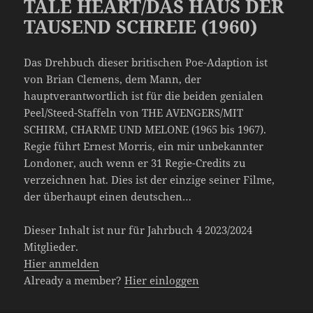
TALE HEART/DAS HAUS DER
TAUSEND SCHREIE (1960)
Das Drehbuch dieser britischen Poe-Adaption ist
von Brian Clemens, dem Mann, der
hauptverantwortlich ist für die beiden genialen
Peel/Steed-Staffeln von THE AVENGERS/MIT
SCHIRM, CHARME UND MELONE (1965 bis 1967).
Regie führt Ernest Morris, ein mir unbekannter
Londoner, auch wenn er 31 Regie-Credits zu
verzeichnen hat. Dies ist der einzige seiner Filme,
der überhaupt einen deutschen…
Dieser Inhalt ist nur für Jahrbuch 4 2023/2024
Mitglieder.
Hier anmelden
Already a member?
Hier einloggen