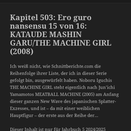
Kapitel 503: Ero guro
nansensu 15 von 16:
KATAUDE MASHIN
GARU/THE MACHINE GIRL
(2008)
Ich weiß nicht, wie Schnittberichte.com die
Reihenfolge ihrer Liste, der ich in dieser Serie
gefolgt bin, ausgewürfelt haben. Noboru Iguchis
THE MACHINE GIRL steht eigentlich nach Jun’ichi
Yamamotos MEATBALL MACHINE (2005) am Anfang
dieser ganzen New Wave des japanischen Splatter-
Exzesses, und ist – da mit einer weiblichen
Hauptfigur – der erste aus der Reihe der…
Dieser Inhalt ist nur für Jahrbuch 5 2024/2025