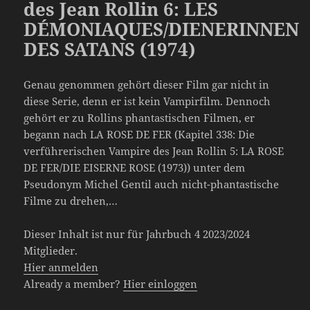
des Jean Rollin 6: LES
DÉMONIAQUES/DIENERINNEN
DES SATANS (1974)
Genau genommen gehört dieser Film gar nicht in
diese Serie, denn er ist kein Vampirfilm. Dennoch
gehört er zu Rollins phantastischen Filmen, er
begann nach LA ROSE DE FER (Kapitel 338: Die
verführerischen Vampire des Jean Rollin 5: LA ROSE
DE FER/DIE EISERNE ROSE (1973)) unter dem
Pseudonym Michel Gentil auch nicht-phantastische
Filme zu drehen,…
Dieser Inhalt ist nur für Jahrbuch 4 2023/2024
Mitglieder.
Hier anmelden
Already a member?
Hier einloggen