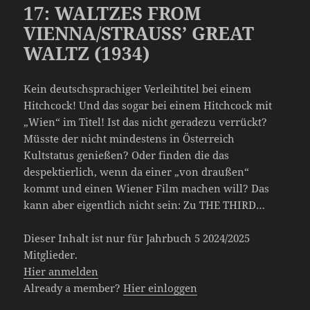
17: WALTZES FROM
VIENNA/STRAUSS’ GREAT
WALTZ (1934)
Kein deutschsprachiger Verleihtitel bei einem
Hitchcock! Und das sogar bei einem Hitchcock mit
„Wien“ im Titel! Ist das nicht geradezu verrückt?
Müsste der nicht mindestens in Österreich
Kultstatus genießen? Oder finden die das
despektierlich, wenn da einer „von draußen“
kommt und einen Wiener Film machen will? Das
kann aber eigentlich nicht sein: Zu THE THIRD…
Dieser Inhalt ist nur für Jahrbuch 5 2024/2025
Mitglieder.
Hier anmelden
Already a member?
Hier einloggen