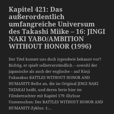
Kapitel 421: Das
außerordentlich
umfangreiche Universum
des Takashi Miike – 16: JINGI
NAKI YABO/AMBITION
WITHOUT HONOR (1996)
Der Titel kommt uns doch irgendwie bekannt vor?
Richtig, er spielt selbstverständlich – sowohl der
japanische als auch der englische – auf Kinji
Fukasakus BATTLES WITHOUT HONOR AND
HUMANITY-Reihe an, die im Original JINGI NAKI
TATAKAI heißt, und deren Serie hier im
Filmbetrachter mit Kapitel 179: Ehrlose
Unmenschen: Der BATTLES WITHOUT HONOR AND
HUMANITY-Zyklus: 1:…