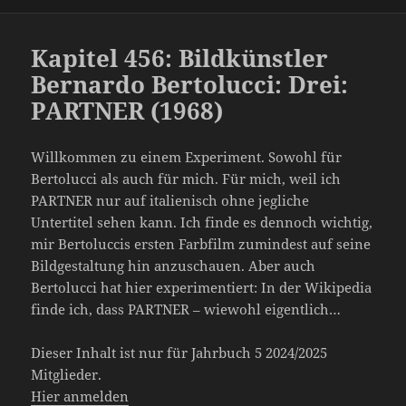
Kapitel 456: Bildkünstler
Bernardo Bertolucci: Drei:
PARTNER (1968)
Willkommen zu einem Experiment. Sowohl für
Bertolucci als auch für mich. Für mich, weil ich
PARTNER nur auf italienisch ohne jegliche
Untertitel sehen kann. Ich finde es dennoch wichtig,
mir Bertoluccis ersten Farbfilm zumindest auf seine
Bildgestaltung hin anzuschauen. Aber auch
Bertolucci hat hier experimentiert: In der Wikipedia
finde ich, dass PARTNER – wiewohl eigentlich…
Dieser Inhalt ist nur für Jahrbuch 5 2024/2025
Mitglieder.
Hier anmelden