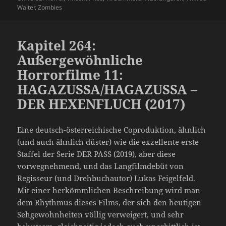
Walter
,
Zombies
Kapitel 264:
Außergewöhnliche
Horrorfilme 11:
HAGAZUSSA/HAGAZUSSA –
DER HEXENFLUCH (2017)
Eine deutsch-österreichische Coproduktion, ähnlich
(und auch ähnlich düster) wie die exzellente erste
Staffel der Serie DER PASS (2019), aber diese
vorwegnehmend, und das Langfilmdebüt von
Regisseur (und Drehbuchautor) Lukas Feigelfeld.
Mit einer herkömmlichen Beschreibung wird man
dem Rhythmus dieses Films, der sich den heutigen
Sehgewohnheiten völlig verweigert, und sehr