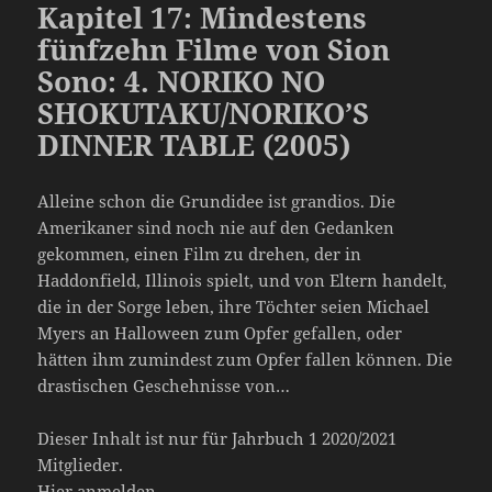
Kapitel 17: Mindestens
fünfzehn Filme von Sion
Sono: 4. NORIKO NO
SHOKUTAKU/NORIKO’S
DINNER TABLE (2005)
Alleine schon die Grundidee ist grandios. Die
Amerikaner sind noch nie auf den Gedanken
gekommen, einen Film zu drehen, der in
Haddonfield, Illinois spielt, und von Eltern handelt,
die in der Sorge leben, ihre Töchter seien Michael
Myers an Halloween zum Opfer gefallen, oder
hätten ihm zumindest zum Opfer fallen können. Die
drastischen Geschehnisse von…
Dieser Inhalt ist nur für Jahrbuch 1 2020/2021
Mitglieder.
Hier anmelden