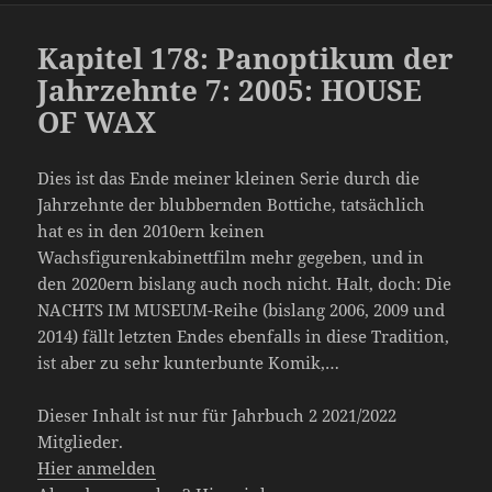
Kapitel 178: Panoptikum der
Jahrzehnte 7: 2005: HOUSE
OF WAX
Dies ist das Ende meiner kleinen Serie durch die
Jahrzehnte der blubbernden Bottiche, tatsächlich
hat es in den 2010ern keinen
Wachsfigurenkabinettfilm mehr gegeben, und in
den 2020ern bislang auch noch nicht. Halt, doch: Die
NACHTS IM MUSEUM-Reihe (bislang 2006, 2009 und
2014) fällt letzten Endes ebenfalls in diese Tradition,
ist aber zu sehr kunterbunte Komik,…
Dieser Inhalt ist nur für Jahrbuch 2 2021/2022
Mitglieder.
Hier anmelden