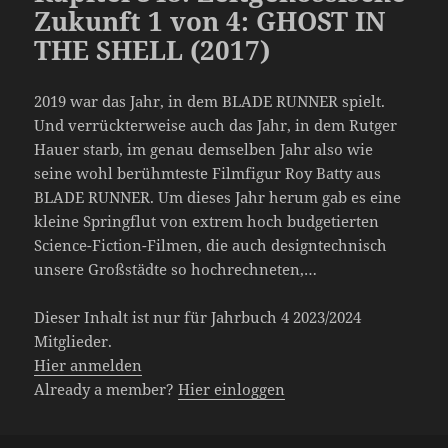
Zukunft 1 von 4: GHOST IN
THE SHELL (2017)
2019 war das Jahr, in dem BLADE RUNNER spielt.
Und verrückterweise auch das Jahr, in dem Rutger
Hauer starb, im genau demselben Jahr also wie
seine wohl berühmteste Filmfigur Roy Batty aus
BLADE RUNNER. Um dieses Jahr herum gab es eine
kleine Springflut von extrem hoch budgetierten
Science-Fiction-Filmen, die auch designtechnisch
unsere Großstädte so hochrechneten,…
Dieser Inhalt ist nur für Jahrbuch 4 2023/2024
Mitglieder.
Hier anmelden
Already a member?
Hier einloggen