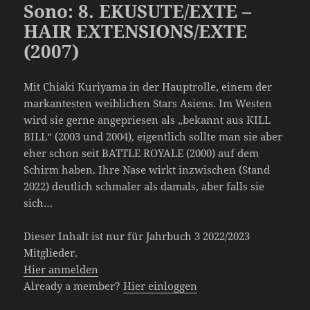
Sono: 8. EKUSUTE/EXTE –
HAIR EXTENSIONS/EXTE
(2007)
Mit Chiaki Kuriyama in der Hauptrolle, einem der
markantesten weiblichen Stars Asiens. Im Westen
wird sie gerne angepriesen als „bekannt aus KILL
BILL“ (2003 und 2004), eigentlich sollte man sie aber
eher schon seit BATTLE ROYALE (2000) auf dem
Schirm haben. Ihre Nase wirkt inzwischen (Stand
2022) deutlich schmaler als damals, aber falls sie
sich…
Dieser Inhalt ist nur für Jahrbuch 3 2022/2023
Mitglieder.
Hier anmelden
Already a member?
Hier einloggen