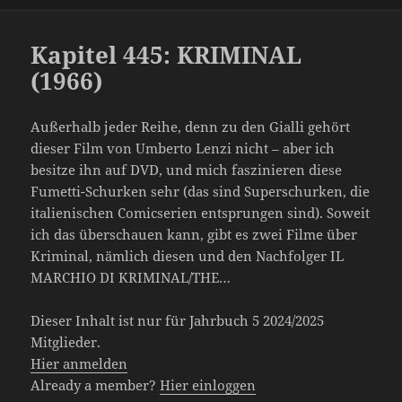
Kapitel 445: KRIMINAL
(1966)
Außerhalb jeder Reihe, denn zu den Gialli gehört
dieser Film von Umberto Lenzi nicht – aber ich
besitze ihn auf DVD, und mich faszinieren diese
Fumetti-Schurken sehr (das sind Superschurken, die
italienischen Comicserien entsprungen sind). Soweit
ich das überschauen kann, gibt es zwei Filme über
Kriminal, nämlich diesen und den Nachfolger IL
MARCHIO DI KRIMINAL/THE…
Dieser Inhalt ist nur für Jahrbuch 5 2024/2025
Mitglieder.
Hier anmelden
Already a member?
Hier einloggen