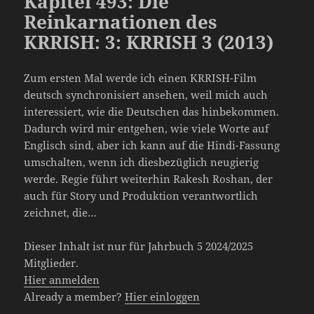
Kapitel 493: Die
Reinkarnationen des
KRRISH: 3: KRRISH 3 (2013)
Zum ersten Mal werde ich einen KRRISH-Film
deutsch synchronisiert ansehen, weil mich auch
interessiert, wie die Deutschen das hinbekommen.
Dadurch wird mir entgehen, wie viele Worte auf
Englisch sind, aber ich kann auf die Hindi-Fassung
umschalten, wenn ich diesbezüglich neugierig
werde. Regie führt weiterhin Rakesh Roshan, der
auch für Story und Produktion verantwortlich
zeichnet, die…
Dieser Inhalt ist nur für Jahrbuch 5 2024/2025
Mitglieder.
Hier anmelden
Already a member?
Hier einloggen