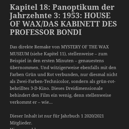
Kapitel 18: Panoptikum der
Jahrzehnte 3: 1953: HOUSE
OF WAX/DAS KABINETT DES
PROFESSOR BONDI
Das direkte Remake von MYSTERY OF THE WAX
MUSEUM (siehe Kapitel 11), stellenweise – zum
Beispiel in den ersten Minuten – genauestens
übernommen. Und witzigerweise ebenfalls mit den
Farben Grün und Rot verbunden, nur diesmal nicht
als Zwei-Farben-Technicolor, sondern als grün-rot-
bebrilltes 3-D-Kino. Dieses Dreidimensionale
behindert den Film ein wenig, denn stellenweise
verkommt er – wie…
Dieser Inhalt ist nur für Jahrbuch 1 2020/2021
Mitglieder.