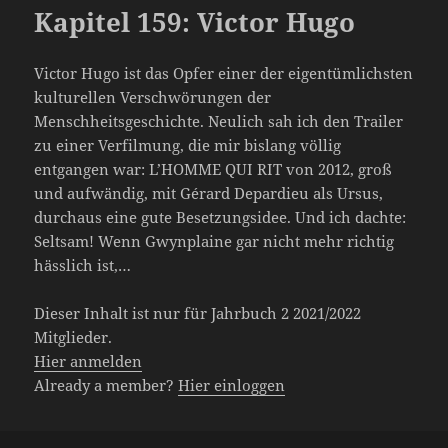
Kapitel 159: Victor Hugo
Victor Hugo ist das Opfer einer der eigentümlichsten
kulturellen Verschwörungen der
Menschheitsgeschichte. Neulich sah ich den Trailer
zu einer Verfilmung, die mir bislang völlig
entgangen war: L’HOMME QUI RIT von 2012, groß
und aufwändig, mit Gérard Depardieu als Ursus,
durchaus eine gute Besetzungsidee. Und ich dachte:
Seltsam! Wenn Gwynplaine gar nicht mehr richtig
hässlich ist,…
Dieser Inhalt ist nur für Jahrbuch 2 2021/2022
Mitglieder.
Hier anmelden
Already a member?
Hier einloggen