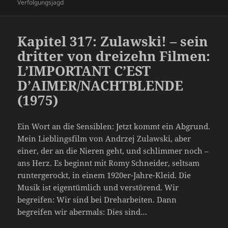
Verfolgungsjagd
Kapitel 317: Zulawski! – sein
dritter von dreizehn Filmen:
L’IMPORTANT C’EST
D’AIMER/NACHTBLENDE
(1975)
Ein Wort an die Sensiblen: Jetzt kommt ein Abgrund.
Mein Lieblingsfilm von Andrzej Zulawski, aber
einer, der an die Nieren geht, und schlimmer noch –
ans Herz. Es beginnt mit Romy Schneider, seltsam
runtergerockt, in einem 1920er-Jahre-Kleid. Die
Musik ist eigentümlich und verstörend. Wir
begreifen: Wir sind bei Dreharbeiten. Dann
begreifen wir abermals: Dies sind…