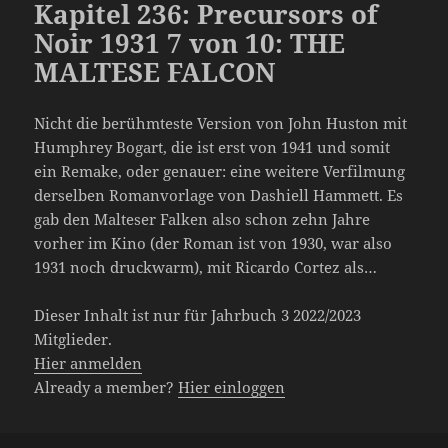
Kapitel 236: Precursors of
Noir 1931 7 von 10: THE
MALTESE FALCON
Nicht die berühmteste Version von John Huston mit
Humphrey Bogart, die ist erst von 1941 und somit
ein Remake, oder genauer: eine weitere Verfilmung
derselben Romanvorlage von Dashiell Hammett. Es
gab den Malteser Falken also schon zehn Jahre
vorher im Kino (der Roman ist von 1930, war also
1931 noch druckwarm), mit Ricardo Cortez als…
Dieser Inhalt ist nur für Jahrbuch 3 2022/2023
Mitglieder.
Hier anmelden
Already a member?
Hier einloggen