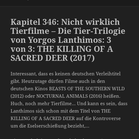
Kapitel 346: Nicht wirklich
Tierfilme – Die Tier-Trilogie
von Yorgos Lanthimos: 3
von 3: THE KILLING OF A
SACRED DEER (2017)
Interessant, dass es keinen deutschen Verleihtitel
gibt. Heutzutage dürfen Filme auch in den
deutschen Kinos BEASTS OF THE SOUTHERN WILD
(2012) oder NOCTURNAL ANIMALS (2016) heißen.
Huch, noch mehr Tierfilme… Und kann es sein, dass
Lanthimos sich schon mit dem Titel von THE
KILLING OF A SACRED DEER auf die Kontroverse
um die Eselserschießung bezieht,…