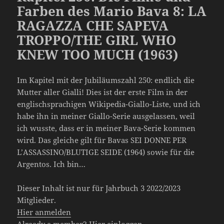
Farben des Mario Bava 8: LA
RAGAZZA CHE SAPEVA
TROPPO/THE GIRL WHO
KNEW TOO MUCH (1963)
Im Kapitel mit der Jubiläumszahl 250: endlich die
Mutter aller Gialli! Dies ist der erste Film in der
englischsprachigen Wikipedia-Giallo-Liste, und ich
habe ihn in meiner Giallo-Serie ausgelassen, weil
ich wusste, dass er in meiner Bava-Serie kommen
wird. Das gleiche gilt für Bavas SEI DONNE PER
L’ASSASSINO/BLUTIGE SEIDE (1964) sowie für die
Argentos. Ich bin…
Dieser Inhalt ist nur für Jahrbuch 3 2022/2023
Mitglieder.
Hier anmelden