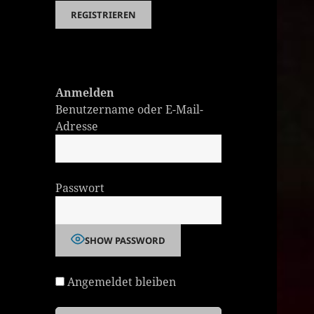
Anmelden
Benutzername oder E-Mail-
Adresse
Passwort
SHOW PASSWORD
Angemeldet bleiben