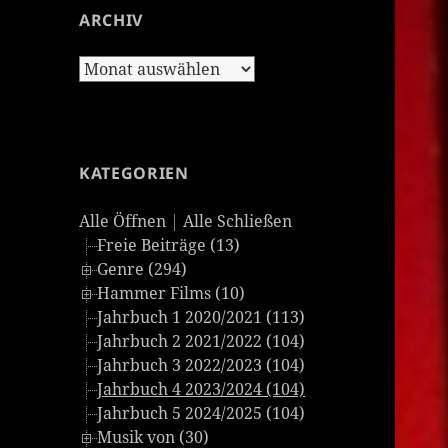
ARCHIV
Archiv
KATEGORIEN
Alle Öffnen
|
Alle Schließen
Freie Beiträge (13)
Genre (294)
Hammer Films (10)
Jahrbuch 1 2020/2021 (113)
Jahrbuch 2 2021/2022 (104)
Jahrbuch 3 2022/2023 (104)
Jahrbuch 4 2023/2024 (104)
Jahrbuch 5 2024/2025 (104)
Musik von (30)