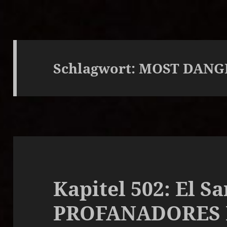
Schlagwort:
MOST DANG
Kapitel 502: El Sa
PROFANADORES 