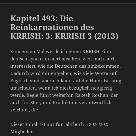
Kapitel 493: Die
Reinkarnationen des
KRRISH: 3: KRRISH 3 (2013)
Zum ersten Mal werde ich einen KRRISH-Film
deutsch synchronisiert ansehen, weil mich auch
interessiert, wie die Deutschen das hinbekommen.
Dadurch wird mir entgehen, wie viele Worte auf
Englisch sind, aber ich kann auf die Hindi-Fassung
umschalten, wenn ich diesbezüglich neugierig
werde. Regie führt weiterhin Rakesh Roshan, der
auch für Story und Produktion verantwortlich
zeichnet, die…
Dieser Inhalt ist nur für Jahrbuch 5 2024/2025
Mitglieder.