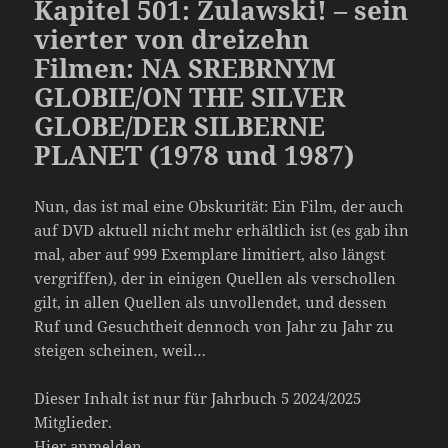
Kapitel 501: Zulawski! – sein
vierter von dreizehn
Filmen: NA SREBRNYM
GLOBIE/ON THE SILVER
GLOBE/DER SILBERNE
PLANET (1978 und 1987)
Nun, das ist mal eine Obskurität: Ein Film, der auch
auf DVD aktuell nicht mehr erhältlich ist (es gab ihn
mal, aber auf 999 Exemplare limitiert, also längst
vergriffen), der in einigen Quellen als verschollen
gilt, in allen Quellen als unvollendet, und dessen
Ruf und Gesuchtheit dennoch von Jahr zu Jahr zu
steigen scheinen, weil…
Dieser Inhalt ist nur für Jahrbuch 5 2024/2025
Mitglieder.
Hier anmelden