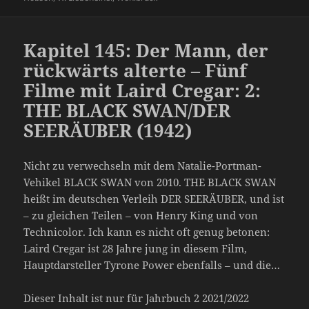
Kapitel 145: Der Mann, der
rückwärts alterte – Fünf
Filme mit Laird Cregar: 2:
THE BLACK SWAN/DER
SEERÄUBER (1942)
Nicht zu verwechseln mit dem Natalie-Portman-
Vehikel BLACK SWAN von 2010. THE BLACK SWAN
heißt im deutschen Verleih DER SEERÄUBER, und ist
– zu gleichen Teilen – von Henry King und von
Technicolor. Ich kann es nicht oft genug betonen:
Laird Cregar ist 28 Jahre jung in diesem Film,
Hauptdarsteller Tyrone Power ebenfalls – und die…
Dieser Inhalt ist nur für Jahrbuch 2 2021/2022