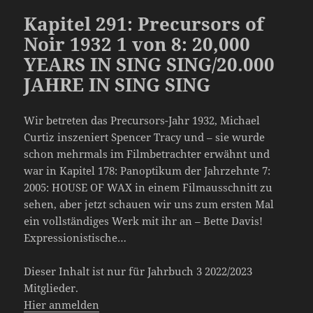
Kapitel 291: Precursors of
Noir 1932 1 von 8: 20,000
YEARS IN SING SING/20.000
JAHRE IN SING SING
Wir betreten das Precursors-Jahr 1932, Michael
Curtiz inszeniert Spencer Tracy und – sie wurde
schon mehrmals im Filmbetrachter erwähnt und
war in Kapitel 178: Panoptikum der Jahrzehnte 7:
2005: HOUSE OF WAX in einem Filmausschnitt zu
sehen, aber jetzt schauen wir uns zum ersten Mal
ein vollständiges Werk mit ihr an – Bette Davis!
Expressionistische…
Dieser Inhalt ist nur für Jahrbuch 3 2022/2023
Mitglieder.
Hier anmelden