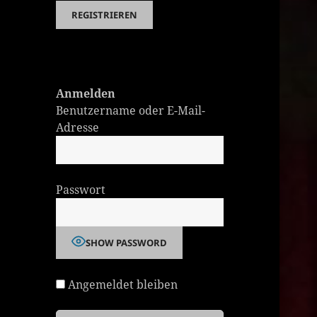
Anmelden
Benutzername oder E-Mail-
Adresse
Passwort
SHOW PASSWORD
Angemeldet bleiben