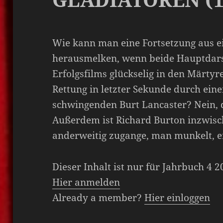
Wie kann man eine Fortsetzung aus e
herausmelken, wenn beide Hauptdars
Erfolgsfilms glückselig in den Märtyr
Rettung in letzter Sekunde durch ein
schwingenden Burt Lancaster? Nein, 
Außerdem ist Richard Burton inzwisc
anderweitig zugange, man munkelt, e
Dieser Inhalt ist nur für Jahrbuch 4 
Hier anmelden
Already a member?
Hier einloggen