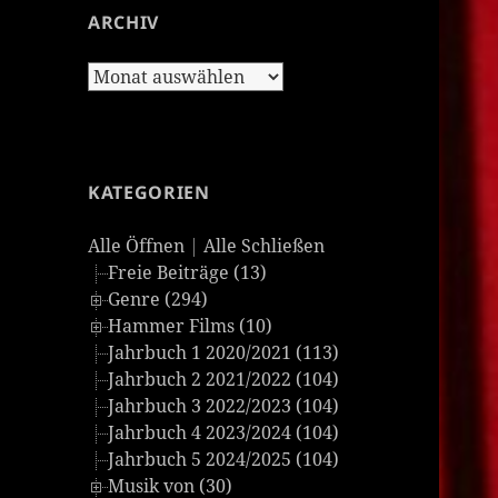
ARCHIV
Archiv
KATEGORIEN
Alle Öffnen
|
Alle Schließen
Freie Beiträge (13)
Genre (294)
Hammer Films (10)
Jahrbuch 1 2020/2021 (113)
Jahrbuch 2 2021/2022 (104)
Jahrbuch 3 2022/2023 (104)
Jahrbuch 4 2023/2024 (104)
Jahrbuch 5 2024/2025 (104)
Musik von (30)