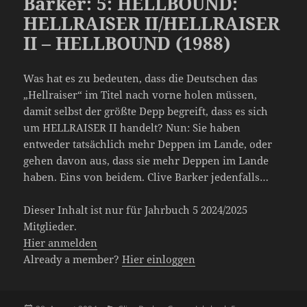
Barker: 5: HELLBOUND:
HELLRAISER II/HELLRAISER
II – HELLBOUND (1988)
Was hat es zu bedeuten, dass die Deutschen das
„Hellraiser“ im Titel nach vorne holen müssen,
damit selbst der größte Depp begreift, dass es sich
um HELLRAISER II handelt? Nun: Sie haben
entweder tatsächlich mehr Deppen im Lande, oder
gehen davon aus, dass sie mehr Deppen im Lande
haben. Eins von beidem. Clive Barker jedenfalls…
Dieser Inhalt ist nur für Jahrbuch 5 2024/2025
Mitglieder.
Hier anmelden
Already a member?
Hier einloggen