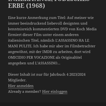
ERBE (1968)
Eine kurze Anmerkung zum Titel: Auf meiner wie
immer beeindruckend liebevoll designten und
kenntnisreich kommentierten DVD von Koch Media
firmiert dieser Film unter einem anderen
italienischen Titel, nämlich L’ASSASSINO HA LE
MANI PULITE. Ich habe mir aber im Filmbetrachter
angewöhnt, mit der IMDB zu arbeiten, dort wird
OMICIDIO PER VOCAZIONE als Originaltitel
angegeben und L’ASSASSINO…
Dieser Inhalt ist nur für Jahrbuch 4 2023/2024
Mitglieder.
Hier anmelden
Already a member?
Hier einloggen