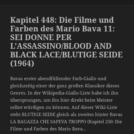
Kapitel 448: Die Filme und
Farben des Mario Bava 11:
SEI DONNE PER
L’ASSASSINO/BLOOD AND
BLACK LACE/BLUTIGE SEIDE
(1964)
Bavas erster abendfüllender Farb-Giallo und
gleichzeitig einer der ganz großen Klassiker dieses
Genres. In der Wikipedia-Giallo-Liste habe ich ihn
übersprungen, um ihn hier direkt beim Meister
selbst würdigen zu können. Auf dieser Wiki-Liste
steht BLUTIGE SEIDE gleich als zweites hinter Bavas
LA RAGAZZA CHE SAPEVA TROPPO (Kapitel 250: Die
Filme und Farben des Mario Bava…