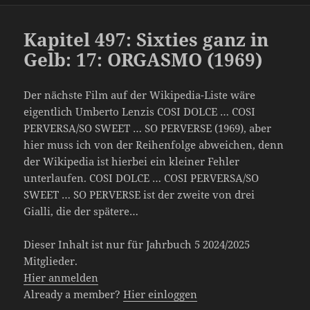
Kapitel 497: Sixties ganz in
Gelb: 17: ORGASMO (1969)
Der nächste Film auf der Wikipedia-Liste wäre
eigentlich Umberto Lenzis COSI DOLCE … COSI
PERVERSA/SO SWEET … SO PERVERSE (1969), aber
hier muss ich von der Reihenfolge abweichen, denn
der Wikipedia ist hierbei ein kleiner Fehler
unterlaufen. COSI DOLCE … COSI PERVERSA/SO
SWEET … SO PERVERSE ist der zweite von drei
Gialli, die der spätere…
Dieser Inhalt ist nur für Jahrbuch 5 2024/2025
Mitglieder.
Hier anmelden
Already a member?
Hier einloggen