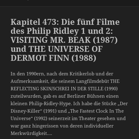
Kapitel 473: Die fünf Filme
des Philip Ridley 1 und 2:
VISITING MR. BEAK (1987)
und THE UNIVERSE OF
DERMOT FINN (1988)
In den 1990ern, nach dem Kritikerlob und der
Aufmerksamkeit, die seinem Langfilmdebüt THE
REFLECTING SKIN/SCHREI IN DER STILLE (1990)
zuteilwurden, gab es auf Berliner Bühnen einen
kleinen Philip-Ridley-Hype. Ich habe die Stücke „Der
Disney-Killer“ (1991) und „The Fastest Clock In The
Universe“ (1992) seinerzeit im Theater gesehen und
war ganz hingerissen von deren individueller
Merkwürdigkeit….