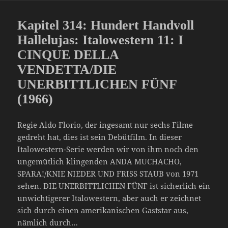
Kapitel 314: Hundert Handvoll
Hallelujas: Italowestern 11: I
CINQUE DELLA
VENDETTA/DIE
UNERBITTLICHEN FÜNF
(1966)
Regie Aldo Florio, der ingesamt nur sechs Filme
gedreht hat, dies ist sein Debütfilm. In dieser
Italowestern-Serie werden wir von ihm noch den
ungemütlich klingenden ANDA MUCHACHO,
SPARA!/KNIE NIEDER UND FRISS STAUB von 1971
sehen. DIE UNERBITTLICHEN FÜNF ist sicherlich ein
unwichtigerer Italowestern, aber auch er zeichnet
sich durch einen amerikanischen Gaststar aus,
nämlich durch…