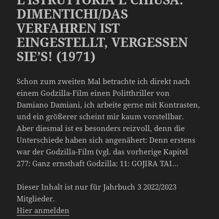
DIMENTICHI/DAS
VERFAHREN IST
EINGESTELLT, VERGESSEN
SIE’S! (1971)
Schon zum zweiten Mal betrachte ich direkt nach
einem Godzilla-Film einen Politthriller von
Damiano Damiani, ich arbeite gerne mit Kontrasten,
und ein größerer scheint mir kaum vorstellbar.
Aber diesmal ist es besonders reizvoll, denn die
Unterschiede haben sich angenähert: Denn erstens
war der Godzilla-Film (vgl. das vorherige Kapitel
277: Ganz ernsthaft Godzilla: 11: GOJIRA TAI…
Dieser Inhalt ist nur für Jahrbuch 3 2022/2023
Mitglieder.
Hier anmelden