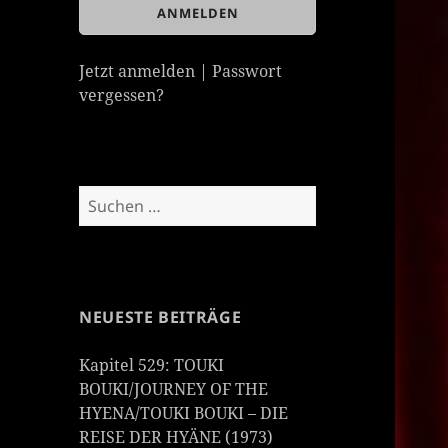
Jetzt anmelden
|
Passwort
vergessen?
Suchen
nach:
NEUESTE BEITRÄGE
Kapitel 529: TOUKI
BOUKI/JOURNEY OF THE
HYENA/TOUKI BOUKI – DIE
REISE DER HYÄNE (1973)