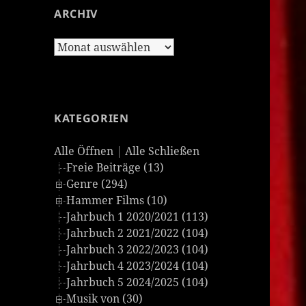
ARCHIV
Archiv
KATEGORIEN
Alle Öffnen
|
Alle Schließen
Freie Beiträge (13)
Genre (294)
Hammer Films (10)
Jahrbuch 1 2020/2021 (113)
Jahrbuch 2 2021/2022 (104)
Jahrbuch 3 2022/2023 (104)
Jahrbuch 4 2023/2024 (104)
Jahrbuch 5 2024/2025 (104)
Musik von (30)