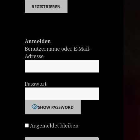
Anmelden
Benutzername oder E-Mail-
Adresse
Passwort
SHOW PASSWORD
Angemeldet bleiben