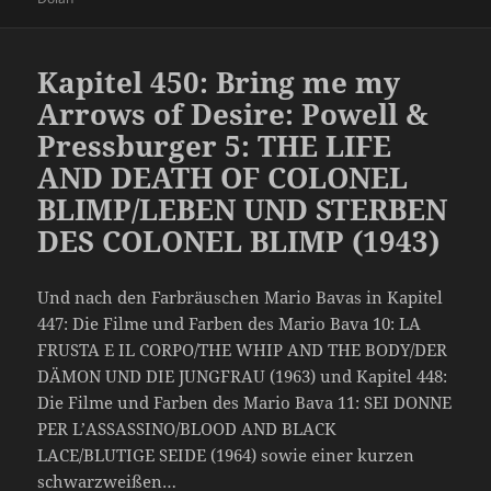
Kapitel 450: Bring me my
Arrows of Desire: Powell &
Pressburger 5: THE LIFE
AND DEATH OF COLONEL
BLIMP/LEBEN UND STERBEN
DES COLONEL BLIMP (1943)
Und nach den Farbräuschen Mario Bavas in Kapitel
447: Die Filme und Farben des Mario Bava 10: LA
FRUSTA E IL CORPO/THE WHIP AND THE BODY/DER
DÄMON UND DIE JUNGFRAU (1963) und Kapitel 448:
Die Filme und Farben des Mario Bava 11: SEI DONNE
PER L’ASSASSINO/BLOOD AND BLACK
LACE/BLUTIGE SEIDE (1964) sowie einer kurzen
schwarzweißen…