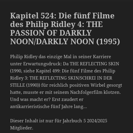
Kapitel 524: Die fünf Filme
des Philip Ridley 4: THE
PASSION OF DARKLY
NOON/DARKLY NOON (1995)
Philip Ridley das einzige Mal in seiner Karriere
unter Erwartungsdruck: Da THE REFLECTING SKIN
(1990, siehe Kapitel 499: Die fünf Filme des Philip
Ridley 3: THE REFLECTING SKIN/SCHREI IN DER
STILLE (1990)) für reichlich positiven Wirbel gesorgt
hatte, musste er mit seinem Nachfolgerfilm klotzen.
Und was macht er? Erst zaudert er
antikarrieristische fünf Jahre lang…
Dieser Inhalt ist nur für Jahrbuch 5 2024/2025
Mitglieder.