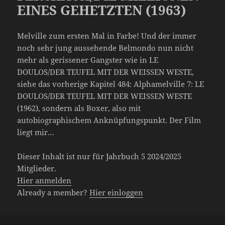
EINES GEHETZTEN (1963)
Melville zum ersten Mal in Farbe! Und der immer
noch sehr jung aussehende Belmondo nun nicht
mehr als gerissener Gangster wie in LE
DOULOS/DER TEUFEL MIT DER WEISSEN WESTE,
siehe das vorherige Kapitel 484: Alphamelville 7: LE
DOULOS/DER TEUFEL MIT DER WEISSEN WESTE
(1962), sondern als Boxer, also mit
autobiographischem Anknüpfungspunkt. Der Film
liegt mir…
Dieser Inhalt ist nur für Jahrbuch 5 2024/2025
Mitglieder.
Hier anmelden
Already a member?
Hier einloggen