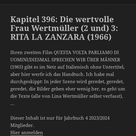
Kapitel 396: Die wertvolle
Frau Wertmüller (2 und) 3:
RITA LA ZANZARA (1966)
Ihren zweiten Film QUESTA VOLTA PARLIAMO DI
UOMINI/DIESMAL SPRECHEN WIR ÜBER MÄNNER
(1965) gibt es im Netz auf Italienisch ohne Untertitel,
aber hier werfe ich das Handtuch. Ich habe mal
durchgeskippt: In jeder Szene wird geredet, geredet,
geredet, die Bilder geben eher wenig her, es geht um
die Texte (alle von Lina Wertmüller selbst verfasst),
…
Dieser Inhalt ist nur für Jahrbuch 4 2023/2024
Mitglieder.
Hier anmelden