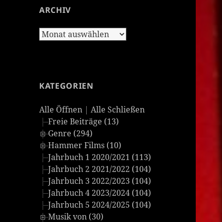
ARCHIV
Archiv
KATEGORIEN
Alle Öffnen
|
Alle Schließen
Freie Beiträge (13)
Genre (294)
Hammer Films (10)
Jahrbuch 1 2020/2021 (113)
Jahrbuch 2 2021/2022 (104)
Jahrbuch 3 2022/2023 (104)
Jahrbuch 4 2023/2024 (104)
Jahrbuch 5 2024/2025 (104)
Musik von (30)