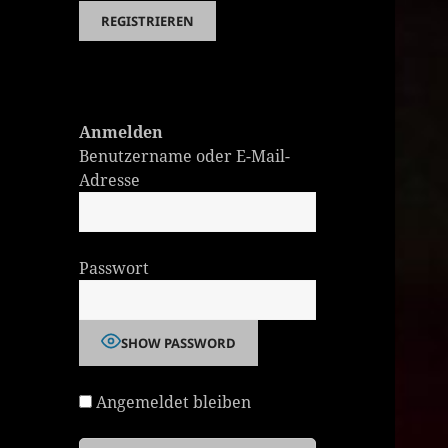
Anmelden
Benutzername oder E-Mail-
Adresse
Passwort
SHOW PASSWORD
Angemeldet bleiben