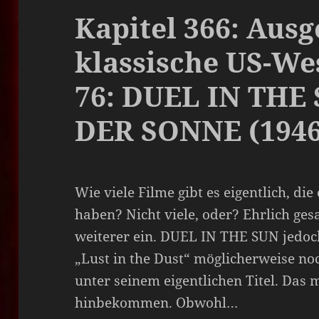
Kapitel 366: Ausg
klassische US-We
76: DUEL IN THE
DER SONNE (1946
Wie viele Filme gibt es eigentlich, d
haben? Nicht viele, oder? Ehrlich gesa
weiterer ein. DUEL IN THE SUN jedoc
„Lust in the Dust“ möglicherweise noc
unter seinem eigentlichen Titel. Das
hinbekommen. Obwohl…