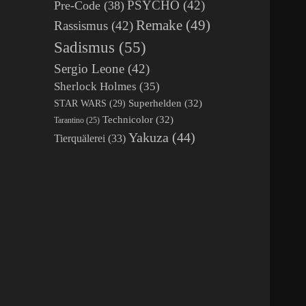
PSYCHO
(42)
Pre-Code
(38)
Remake
(49)
Rassismus
(42)
Sadismus
(55)
Sergio Leone
(42)
Sherlock Holmes
(35)
Superhelden
(32)
STAR WARS
(29)
Technicolor
(32)
Tarantino
(25)
Yakuza
(44)
Tierquälerei
(33)