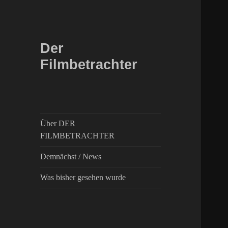
Der
Filmbetrachter
Über DER
FILMBETRACHTER
Demnächst / News
Was bisher gesehen wurde