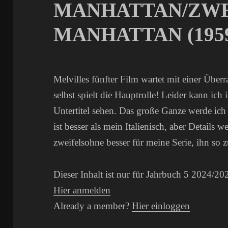
MANHATTAN/ZWE
MANHATTAN (195
Melvilles fünfter Film wartet mit einer Überr
selbst spielt die Hauptrolle! Leider kann ich
Untertitel sehen. Das große Ganze werde ic
ist besser als mein Italienisch, aber Detail
zweifelsohne besser für meine Serie, ihn so 
Dieser Inhalt ist nur für Jahrbuch 5 2024/20
Hier anmelden
Already a member?
Hier einloggen