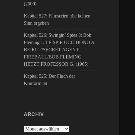
(2009)
Kapitel 527: Filmserien, die keinen
Sinn ergeben
Kapitel 526: Swingin’ Spies 8: Bob
Fleming 1: LE SPIE UCCIDONO A
BEIRUT/SECRET AGENT
FIREBALL/BOB FLEMING
HETZT PROFESSOR G. (1965)
Kapitel 525: Der Fluch der
Konformität
ARCHIV
Archiv