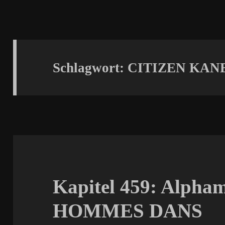
Schlagwort:
CITIZEN KAN
Kapitel 459: Alpham
HOMMES DANS