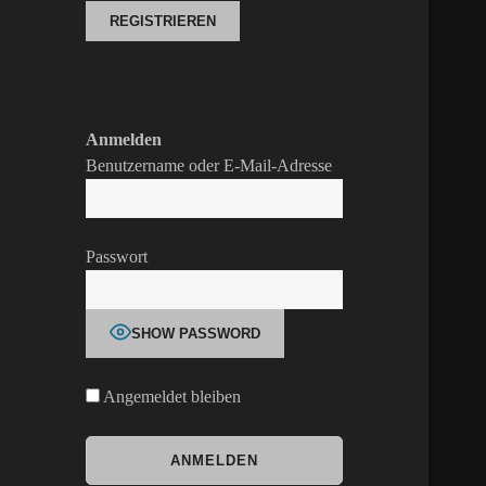
Anmelden
Benutzername oder E-Mail-Adresse
Passwort
SHOW PASSWORD
Angemeldet bleiben