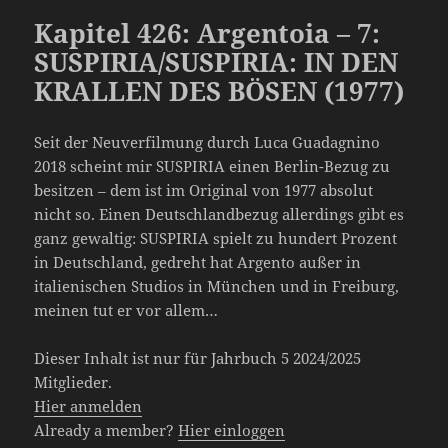
Kapitel 426: Argentoia – 7:
SUSPIRIA/SUSPIRIA: IN DEN
KRALLEN DES BÖSEN (1977)
Seit der Neuverfilmung durch Luca Guadagnino
2018 scheint mir SUSPIRIA einen Berlin-Bezug zu
besitzen – dem ist im Original von 1977 absolut
nicht so. Einen Deutschlandbezug allerdings gibt es
ganz gewaltig: SUSPIRIA spielt zu hundert Prozent
in Deutschland, gedreht hat Argento außer in
italienischen Studios in München und in Freiburg,
meinen tut er vor allem…
Dieser Inhalt ist nur für Jahrbuch 5 2024/2025
Mitglieder.
Hier anmelden
Already a member?
Hier einloggen