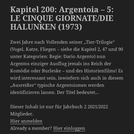
Kapitel 200: Argentoia – 5:
LE CINQUE GIORNATE/DIE
HALUNKEN (1973)
Zwei Jahre nach Vollenden seiner „Tier-Trilogie“
(Vogel, Katze, Fliegen – siehe die Kapitel 2, 47 und 90
unter Kategorien: Regie: Dario Argento) nun
Argentos einziger Ausflug jemals ins Reich der
Komödie oder Burleske – und des Historienfilms! Es
wird interessant sein, inwiefern sich auch in diesem
„Ausreißer“ typische Argentoismen werden
identifizieren lassen. Der Titel bedeutet…
Dieser Inhalt ist nur für Jahrbuch 2 2021/2022
Mitglieder.
Hier anmelden
Already a member?
Hier einloggen