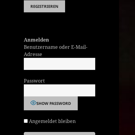
Anmelden
Benutzername oder E-Mail-
Adresse
Passwort
SHOW PASSWORD
Angemeldet bleiben