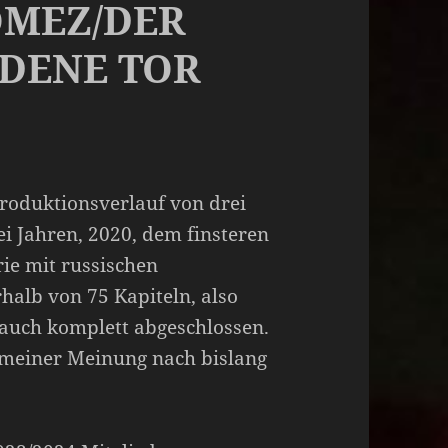
ROMEZ/DER
DENE TOR
roduktionsverlauf von drei
ei Jahren, 2020, dem finsteren
rie mit russischen
halb von 75 Kapiteln, also
 auch komplett abgeschlossen.
 meiner Meinung nach bislang