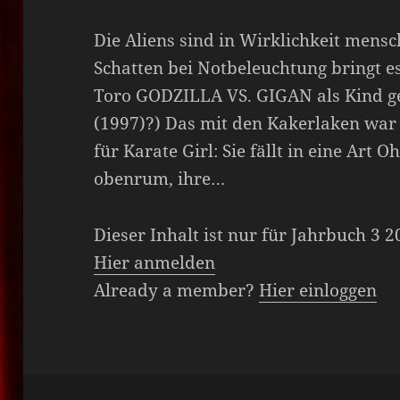
Die Aliens sind in Wirklichkeit mensc
Schatten bei Notbeleuchtung bringt e
Toro GODZILLA VS. GIGAN als Kind 
(1997)?) Das mit den Kakerlaken war 
für Karate Girl: Sie fällt in eine Art 
obenrum, ihre…
Dieser Inhalt ist nur für Jahrbuch 3 
Hier anmelden
Already a member?
Hier einloggen