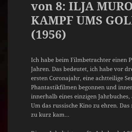
von 8: ILJA MU
KAMPF UMS GOL
(1956)
Ich habe beim Filmbetrachter einen P
Jahren. Das bedeutet, ich habe vor dr
ersten Coronajahr, eine achtteilige Se
Phantastikfilmen begonnen und inner
innerhalb eines einzigen Jahrbuches,
Um das russische Kino zu ehren. Das
zu kurz kam…