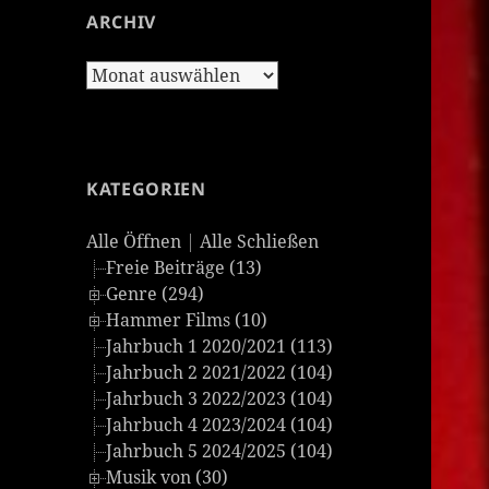
ARCHIV
Archiv
KATEGORIEN
Alle Öffnen
|
Alle Schließen
Freie Beiträge (13)
Genre (294)
Hammer Films (10)
Jahrbuch 1 2020/2021 (113)
Jahrbuch 2 2021/2022 (104)
Jahrbuch 3 2022/2023 (104)
Jahrbuch 4 2023/2024 (104)
Jahrbuch 5 2024/2025 (104)
Musik von (30)