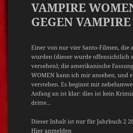
VAMPIRE WOME
GEGEN VAMPIRE 
Einer von nur vier Santo-Filmen, die 
wurden (dieser wurde offensichtlich 
versehen); die amerikanische Fass
WOMEN kann ich mir ansehen, und en
verstehen. Es beginnt mit nebelumwe
Anfang an ist klar: dies ist kein Krim
dritte…
Dieser Inhalt ist nur für Jahrbuch 2 
Hier anmelden