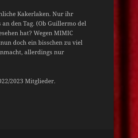
hliche Kakerlaken. Nur ihr
s an den Tag. (Ob Guillermo del
gesehen hat? Wegen MIMIC
nun doch ein bisschen zu viel
Ohnmacht, allerdings nur
2022/2023 Mitglieder.