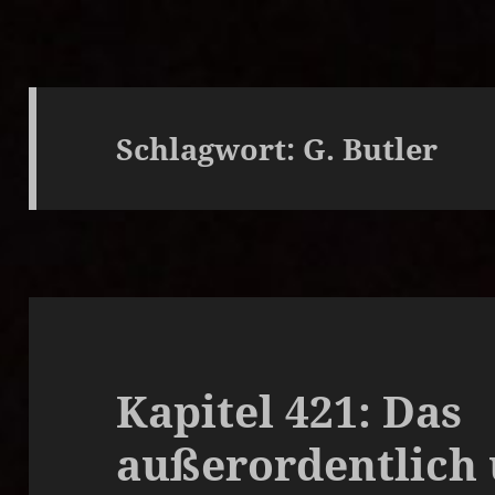
Schlagwort:
G. Butler
Kapitel 421: Das
außerordentlich