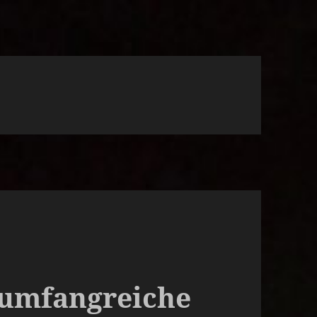
 umfangreiche