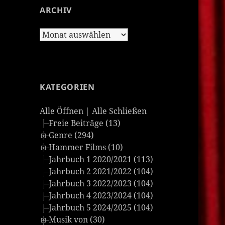
ARCHIV
Archiv
KATEGORIEN
Alle Öffnen
|
Alle Schließen
Freie Beiträge (13)
Genre (294)
Hammer Films (10)
Jahrbuch 1 2020/2021 (113)
Jahrbuch 2 2021/2022 (104)
Jahrbuch 3 2022/2023 (104)
Jahrbuch 4 2023/2024 (104)
Jahrbuch 5 2024/2025 (104)
Musik von (30)