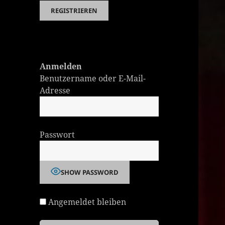
Anmelden
Benutzername oder E-Mail-
Adresse
Passwort
SHOW PASSWORD
Angemeldet bleiben