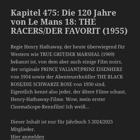
Kapitel 475: Die 120 Jahre
von Le Mans 18: THE
RACERS/DER FAVORIT (1955)
Regie Henry Hathaway, der heute überwiegend für
Western wie TRUE GRIT/DER MARSHAL (1969)
bekannt ist, von dem aber auch einige Film noirs,
der originale PRINCE VALIANT/PRINZ EISENHERZ
von 1954 sowie der Abenteuerknüller THE BLACK
ROSE/DIE SCHWARZE ROSE von 1950 sind.
Eigentlich kennt also jeder, der ältere Filme schaut,
Henry-Hathaway-Filme. Wow, mein erster
CinemaScope-Rennfilm! Ich weiß…
Dieser Inhalt ist nur für Jahrbuch 5 2024/2025
Mitglieder.
Hier anmelden