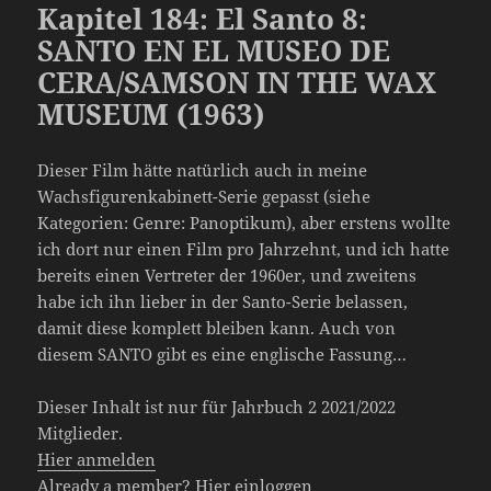
Kapitel 184: El Santo 8:
SANTO EN EL MUSEO DE
CERA/SAMSON IN THE WAX
MUSEUM (1963)
Dieser Film hätte natürlich auch in meine
Wachsfigurenkabinett-Serie gepasst (siehe
Kategorien: Genre: Panoptikum), aber erstens wollte
ich dort nur einen Film pro Jahrzehnt, und ich hatte
bereits einen Vertreter der 1960er, und zweitens
habe ich ihn lieber in der Santo-Serie belassen,
damit diese komplett bleiben kann. Auch von
diesem SANTO gibt es eine englische Fassung…
Dieser Inhalt ist nur für Jahrbuch 2 2021/2022
Mitglieder.
Hier anmelden
Already a member?
Hier einloggen