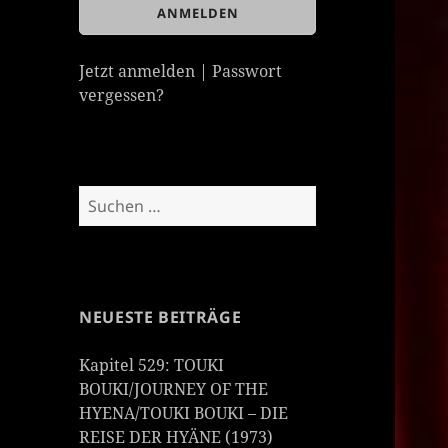
Jetzt anmelden
|
Passwort
vergessen?
Suchen
nach:
NEUESTE BEITRÄGE
Kapitel 529: TOUKI
BOUKI/JOURNEY OF THE
HYENA/TOUKI BOUKI – DIE
REISE DER HYÄNE (1973)