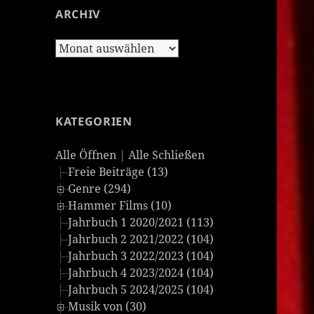
ARCHIV
Archiv
KATEGORIEN
Alle Öffnen
|
Alle Schließen
Freie Beiträge (13)
Genre (294)
Hammer Films (10)
Jahrbuch 1 2020/2021 (113)
Jahrbuch 2 2021/2022 (104)
Jahrbuch 3 2022/2023 (104)
Jahrbuch 4 2023/2024 (104)
Jahrbuch 5 2024/2025 (104)
Musik von (30)