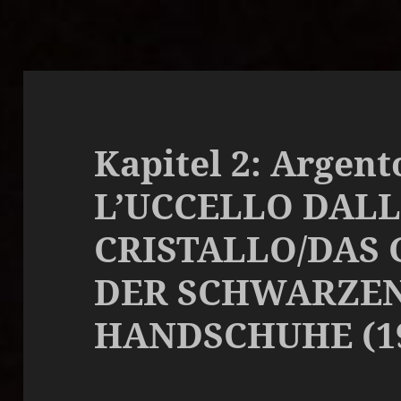
Kapitel 2: Argento
L’UCCELLO DALL
CRISTALLO/DAS
DER SCHWARZE
HANDSCHUHE (1