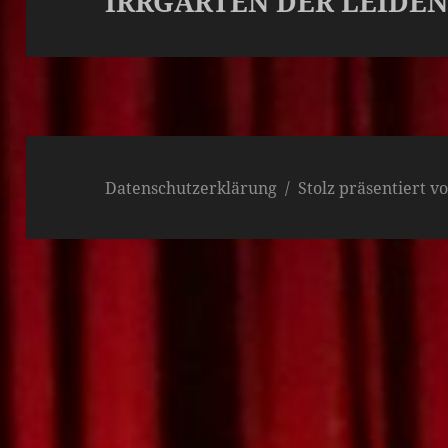
IRRGARTEN DER LEIDEN
Datenschutzerklärung
Stolz präsentiert 