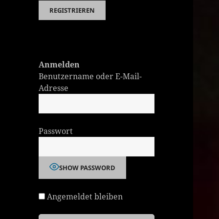
Anmelden
Benutzername oder E-Mail-
Adresse
Passwort
SHOW PASSWORD
Angemeldet bleiben