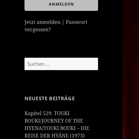
Jetzt anmelden
|
Passwort
vergessen?
Suchen
nach:
NEUESTE BEITRÄGE
Kapitel 529: TOUKI
BOUKI/JOURNEY OF THE
HYENA/TOUKI BOUKI – DIE
REISE DER HYÄNE (1973)