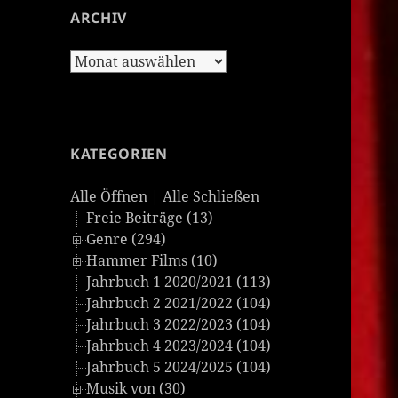
ARCHIV
Archiv
KATEGORIEN
Alle Öffnen
|
Alle Schließen
Freie Beiträge (13)
Genre (294)
Hammer Films (10)
Jahrbuch 1 2020/2021 (113)
Jahrbuch 2 2021/2022 (104)
Jahrbuch 3 2022/2023 (104)
Jahrbuch 4 2023/2024 (104)
Jahrbuch 5 2024/2025 (104)
Musik von (30)