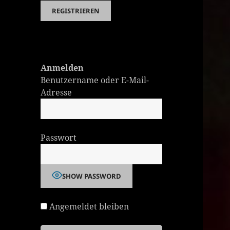
Anmelden
Benutzername oder E-Mail-
Adresse
Passwort
SHOW PASSWORD
Angemeldet bleiben