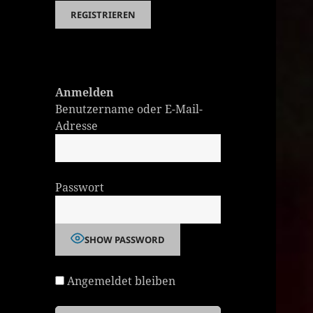
Anmelden
Benutzername oder E-Mail-
Adresse
Passwort
SHOW PASSWORD
Angemeldet bleiben