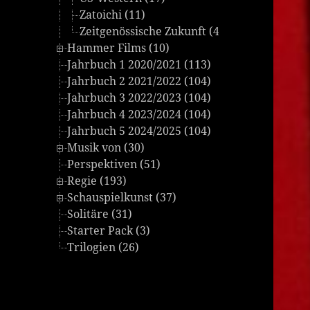
Zatoichi (11)
Zeitgenössische Zukunft (4)
Hammer Films (10)
Jahrbuch 1 2020/2021 (113)
Jahrbuch 2 2021/2022 (104)
Jahrbuch 3 2022/2023 (104)
Jahrbuch 4 2023/2024 (104)
Jahrbuch 5 2024/2025 (104)
Musik von (30)
Perspektiven (51)
Regie (193)
Schauspielkunst (37)
Solitäre (31)
Starter Pack (3)
Trilogien (26)