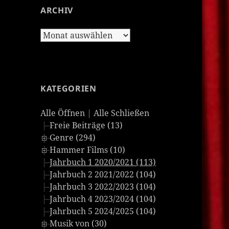
ARCHIV
Archiv
KATEGORIEN
Alle Öffnen
|
Alle Schließen
Freie Beiträge (13)
Genre (294)
Hammer Films (10)
Jahrbuch 1 2020/2021 (113)
Jahrbuch 2 2021/2022 (104)
Jahrbuch 3 2022/2023 (104)
Jahrbuch 4 2023/2024 (104)
Jahrbuch 5 2024/2025 (104)
Musik von (30)