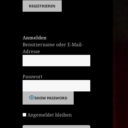
Anmelden
Benutzername oder E-Mail-
Adresse
Passwort
SHOW PASSWORD
Angemeldet bleiben