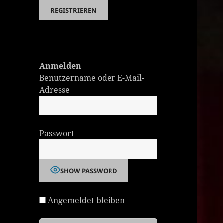
Anmelden
Benutzername oder E-Mail-
Adresse
Passwort
SHOW PASSWORD
Angemeldet bleiben