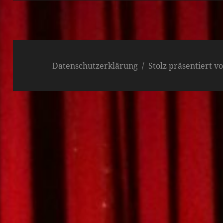
Datenschutzerklärung
Stolz präsentiert 