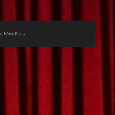
von WordPress