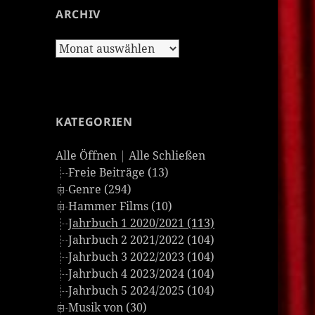
ARCHIV
Archiv
KATEGORIEN
Alle Öffnen
|
Alle Schließen
Freie Beiträge (13)
Genre (294)
Hammer Films (10)
Jahrbuch 1 2020/2021 (113)
Jahrbuch 2 2021/2022 (104)
Jahrbuch 3 2022/2023 (104)
Jahrbuch 4 2023/2024 (104)
Jahrbuch 5 2024/2025 (104)
Musik von (30)