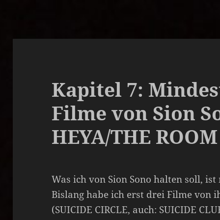
Kapitel 7: Minde
Filme von Sion So
HEYA/THE ROOM 
Was ich von Sion Sono halten soll, ist
Bislang habe ich erst drei Filme von 
(SUICIDE CIRCLE, auch: SUICIDE CLUB,