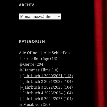
ARCHIV
Archiv
KATEGORIEN
Alle Öffnen
|
Alle Schließen
Freie Beiträge (13)
Genre (294)
Hammer Films (10)
Jahrbuch 1 2020/2021 (113)
Jahrbuch 2 2021/2022 (104)
Jahrbuch 3 2022/2023 (104)
Jahrbuch 4 2023/2024 (104)
Jahrbuch 5 2024/2025 (104)
Musik von (30)