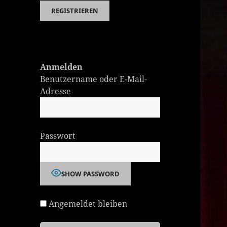
Anmelden
Benutzername oder E-Mail-
Adresse
Passwort
SHOW PASSWORD
Angemeldet bleiben