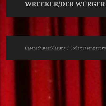
WRECKER/DER WÜRGER (
Datenschutzerklärung
Stolz präsentiert 