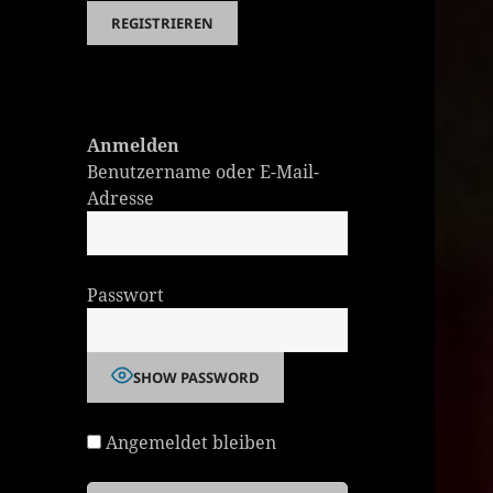
Anmelden
Benutzername oder E-Mail-
Adresse
Passwort
SHOW PASSWORD
Angemeldet bleiben