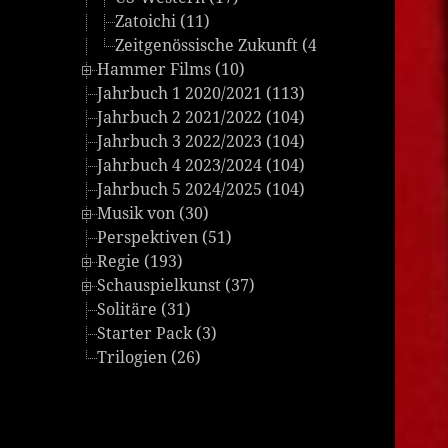
Zatoichi (11)
Zeitgenössische Zukunft (4)
Hammer Films (10)
Jahrbuch 1 2020/2021 (113)
Jahrbuch 2 2021/2022 (104)
Jahrbuch 3 2022/2023 (104)
Jahrbuch 4 2023/2024 (104)
Jahrbuch 5 2024/2025 (104)
Musik von (30)
Perspektiven (51)
Regie (193)
Schauspielkunst (37)
Solitäre (31)
Starter Pack (3)
Trilogien (26)