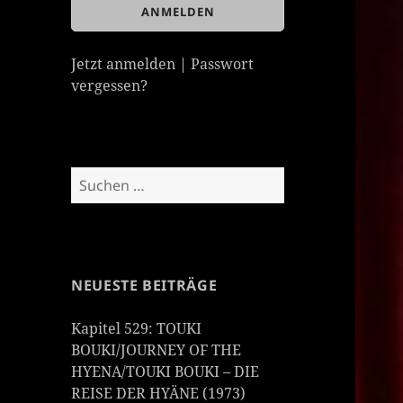
Jetzt anmelden
|
Passwort
vergessen?
Suchen
nach:
NEUESTE BEITRÄGE
Kapitel 529: TOUKI
BOUKI/JOURNEY OF THE
HYENA/TOUKI BOUKI – DIE
REISE DER HYÄNE (1973)