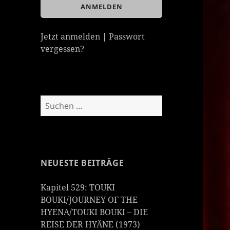
Jetzt anmelden
|
Passwort
vergessen?
Suchen
nach:
NEUESTE BEITRÄGE
Kapitel 529: TOUKI
BOUKI/JOURNEY OF THE
HYENA/TOUKI BOUKI – DIE
REISE DER HYÄNE (1973)