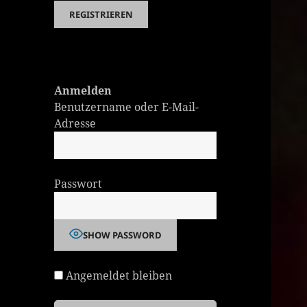
Anmelden
Benutzername oder E-Mail-
Adresse
Passwort
SHOW PASSWORD
Angemeldet bleiben