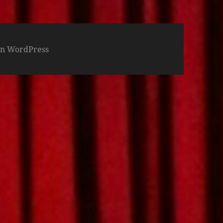
von WordPress