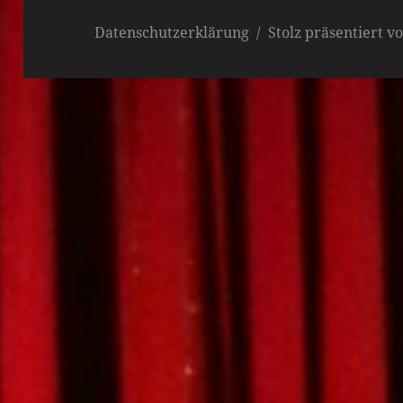
Datenschutzerklärung
Stolz präsentiert 