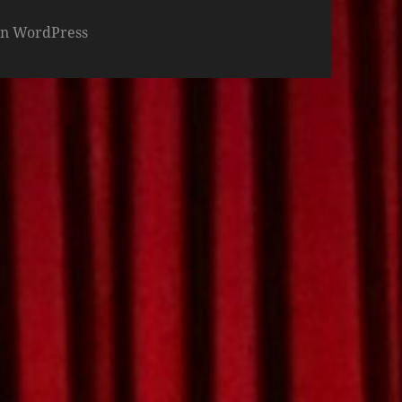
von WordPress