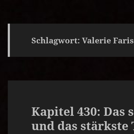
Schlagwort:
Valerie Faris
Kapitel 430: Das
und das stärkste 