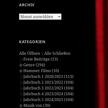
ARCHIV
Archiv
KATEGORIEN
Alle Öffnen
|
Alle Schließen
Freie Beiträge (13)
Genre (294)
Hammer Films (10)
Jahrbuch 1 2020/2021 (113)
Jahrbuch 2 2021/2022 (104)
Jahrbuch 3 2022/2023 (104)
Jahrbuch 4 2023/2024 (104)
Jahrbuch 5 2024/2025 (104)
Musik von (30)