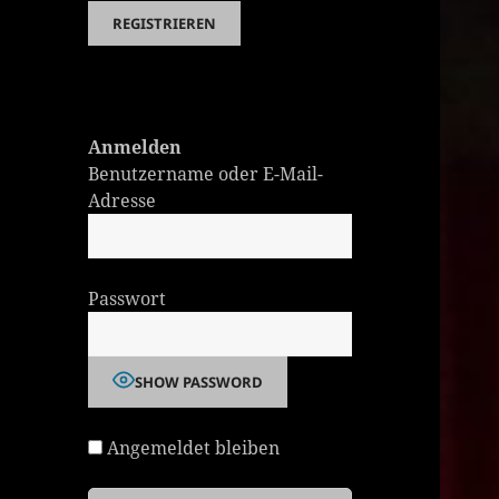
Anmelden
Benutzername oder E-Mail-
Adresse
Passwort
SHOW PASSWORD
Angemeldet bleiben