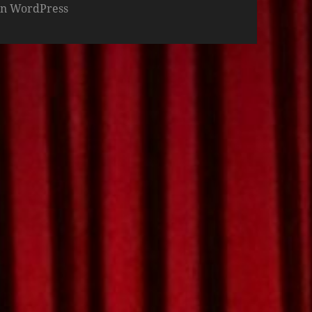
von WordPress