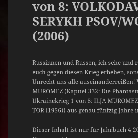
von 8: VOLKODA
SERYKH PSOV/
(2006)
Russinnen und Russen, ich sehe und r
euch gegen diesen Krieg erheben, son
Unrecht uns alle auseinanderreißen! 
MUROMEZ (Kapitel 332: Die Phantast
Ukrainekrieg 1 von 8: ILJA MURO
TOR (1956)) aus genau fünfzig Jahre 
Dieser Inhalt ist nur für Jahrbuch 4 