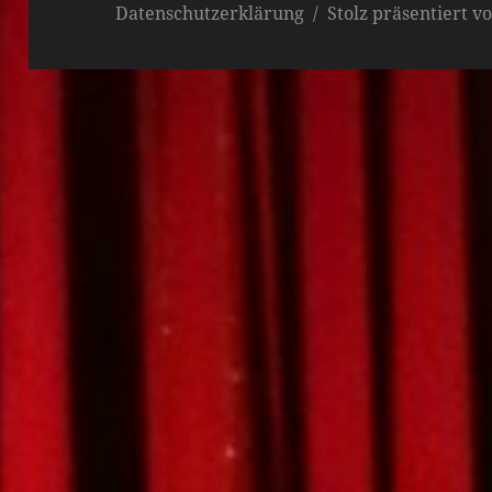
Datenschutzerklärung
Stolz präsentiert 