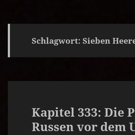
Schlagwort:
Sieben Heer
Kapitel 333: Die 
Russen vor dem U