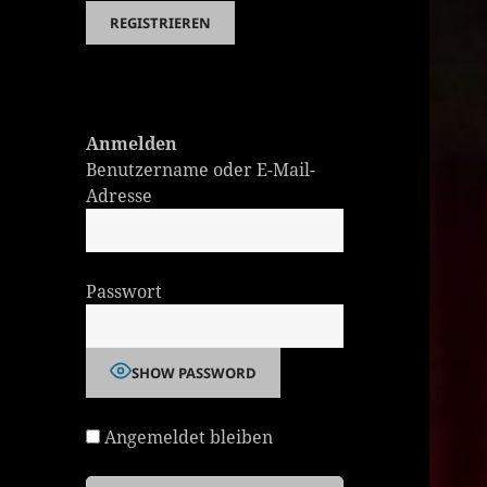
Anmelden
Benutzername oder E-Mail-
Adresse
Passwort
SHOW PASSWORD
Angemeldet bleiben