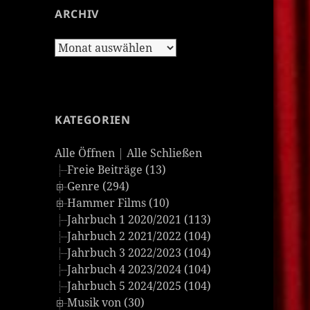
ARCHIV
Archiv
KATEGORIEN
Alle Öffnen
|
Alle Schließen
Freie Beiträge (13)
Genre (294)
Hammer Films (10)
Jahrbuch 1 2020/2021 (113)
Jahrbuch 2 2021/2022 (104)
Jahrbuch 3 2022/2023 (104)
Jahrbuch 4 2023/2024 (104)
Jahrbuch 5 2024/2025 (104)
Musik von (30)